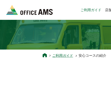
ご利用ガイド
店
ご利用ガイド
安心コースの紹介