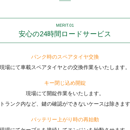
MERIT.01
安心の24時間ロードサービス
パンク時のスペアタイヤ交換
現場にて車載スペアタイヤとの交換作業をいたします
キー閉じ込め開錠
現場にて開錠作業をいたします。
トランク内など、鍵の確認ができないケースは除きま
バッテリー上がり時の再始動