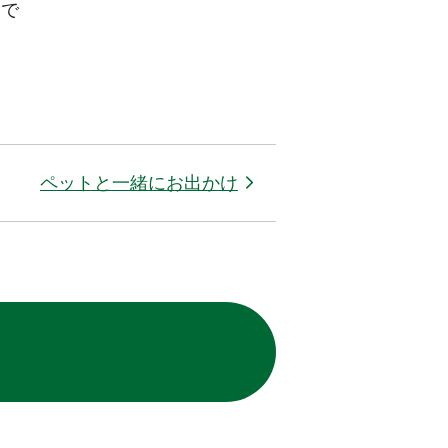
とで
ペットと一緒にお出かけ