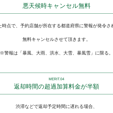
悪天候時キャンセル無料
た時点で、予約店舗が所在する都道府県に警報が発令さ
無料キャンセルさせて頂きます。
※警報は「暴風、大雨、洪水、大雪、暴風雪」に限る
MERIT.04
返却時間の超過加算料金が半額
渋滞などで返却予定時間に遅れる場合、