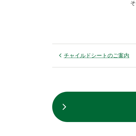
そ
チャイルドシートのご案内