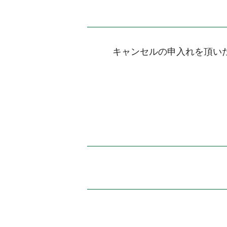
キャンセルの申入れを頂い