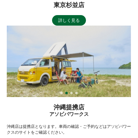
東京杉並店
詳しく見る
沖縄提携店
アソビバワークス
沖縄店は提携店となります。車両の確認・ご予約などはアソビバワー
クスのサイトをご確認ください。