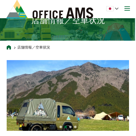
店舗情報／空車状況
店舗情報／空車状況