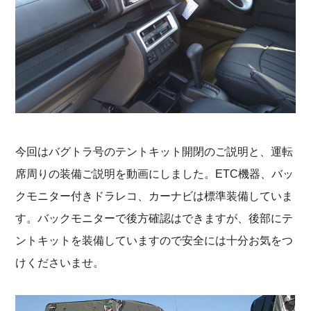
今回はバグトラ号のテントキット開閉のご説明と、運転
席周りの装備ご説明を動画にしました。ETC機器、バッ
クモニター付きドラレコ、カーナビは標準装備していま
す。バックモニターで後方確認はできますが、後部にテ
ントキットを装備していますので安全には十分お気をつ
けくださいませ。