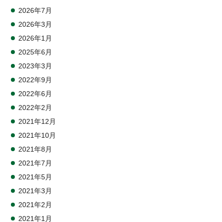
2026年7月
2026年3月
2026年1月
2025年6月
2023年3月
2022年9月
2022年6月
2022年2月
2021年12月
2021年10月
2021年8月
2021年7月
2021年5月
2021年3月
2021年2月
2021年1月