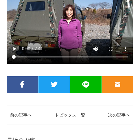
前の記事へ
トピックス一覧
次の記事へ