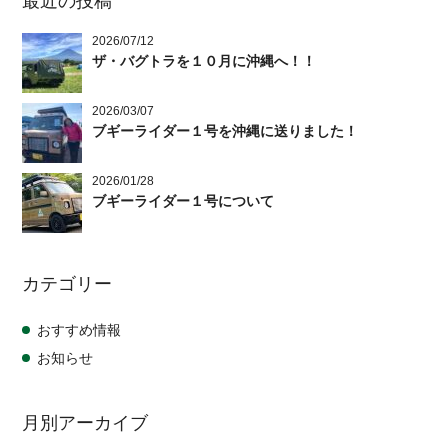
最近の投稿
2026/07/12
ザ・バグトラを１０月に沖縄へ！！
2026/03/07
ブギーライダー１号を沖縄に送りました！
2026/01/28
ブギーライダー１号について
カテゴリー
おすすめ情報
お知らせ
月別アーカイブ