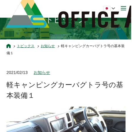
トピックス
トピックス
お知らせ
軽キャンピングカーバグトラ号の基本装
備１
2021/02/13
お知らせ
軽キャンピングカーバグトラ号の基
本装備１