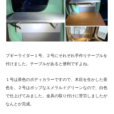
ブギーライダー１号、２号にそれぞれ手作りテーブルを
付けました。テーブルがあると便利ですよね。
１号は茶色のボディカラーですので、木目を生かした茶
色を。２号はポップなエメラルドグリーンなので、白色
で仕上げてみました。金具の取り付けに苦労しましたが
なんとか完成。