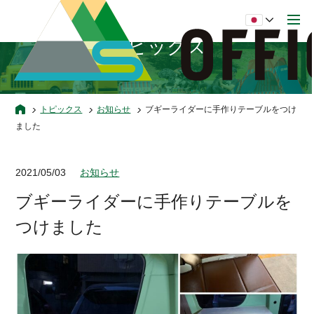
トピックス
トピックス
お知らせ
ブギーライダーに手作りテーブルをつけ
ました
2021/05/03
お知らせ
ブギーライダーに手作りテーブルを
つけました