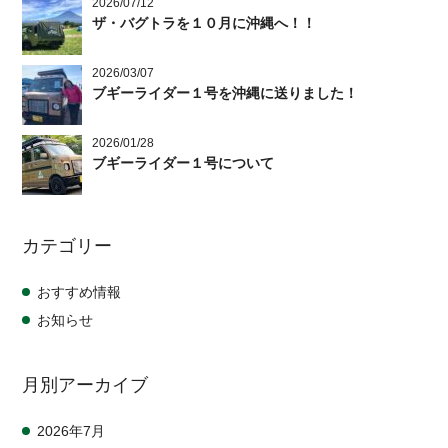
2026/07/12
ザ・バグトラを１０月に沖縄へ！！
2026/03/07
ブギーライダー１号を沖縄に送りました！
2026/01/28
ブギーライダー１号について
カテゴリー
おすすめ情報
お知らせ
月別アーカイブ
2026年7月