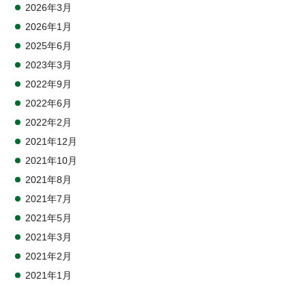
2026年3月
2026年1月
2025年6月
2023年3月
2022年9月
2022年6月
2022年2月
2021年12月
2021年10月
2021年8月
2021年7月
2021年5月
2021年3月
2021年2月
2021年1月