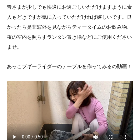
皆さまが少しでも快適にお過ごしいただけますように素
人もどきですが気に入っていただければ嬉しいです。良
かったら是非窓外を見ながらティータイムのお飲み物、
夜の室内を照らすランタン置き場などにご使用ください
ませ。
あっこブギーライダーのテーブルを作ってみるの動画！