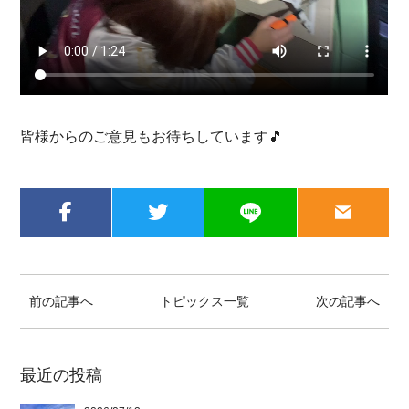
皆様からのご意見もお待ちしています🎵
前の記事へ
トピックス一覧
次の記事へ
最近の投稿