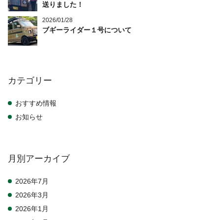
送りました！
2026/01/28
ブギーライダー１号について
カテゴリー
おすすめ情報
お知らせ
月別アーカイブ
2026年7月
2026年3月
2026年1月