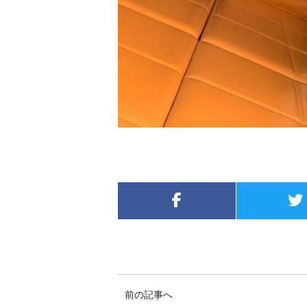
前の記事へ