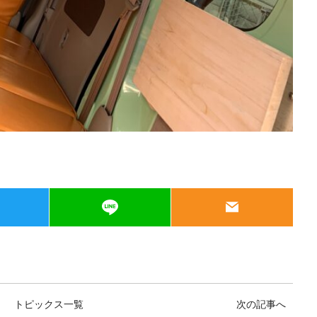
トピックス一覧
次の記事へ