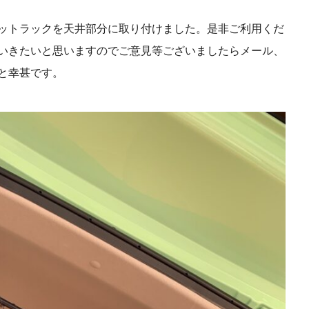
ットラックを天井部分に取り付けました。是非ご利用くだ
ていきたいと思いますのでご意見等ございましたらメール、
ますと幸甚です。