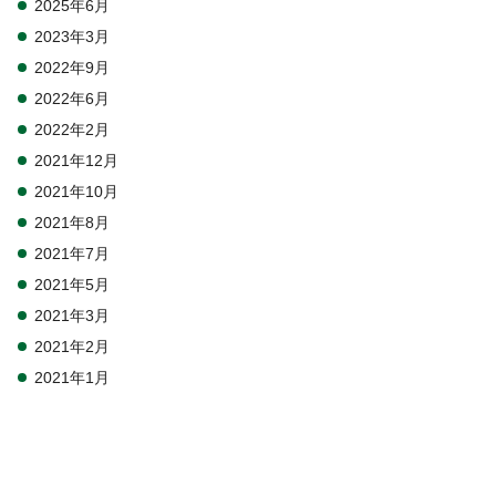
2025年6月
2023年3月
2022年9月
2022年6月
2022年2月
2021年12月
2021年10月
2021年8月
2021年7月
2021年5月
2021年3月
2021年2月
2021年1月