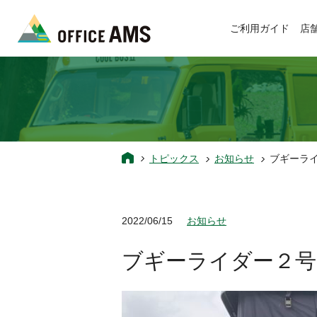
ご利用ガイド
店
トピックス
お知らせ
ブギーライ
2022/06/15
お知らせ
ブギーライダー２号