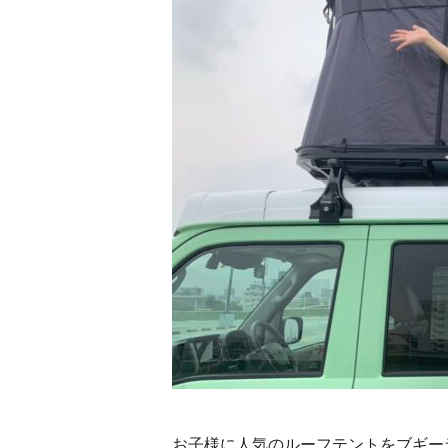
お子様に人気のルーフテントをブギー