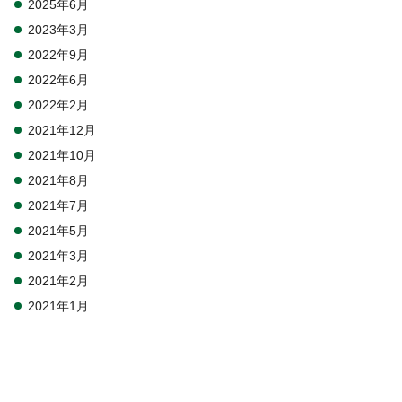
2025年6月
2023年3月
2022年9月
2022年6月
2022年2月
2021年12月
2021年10月
2021年8月
2021年7月
2021年5月
2021年3月
2021年2月
2021年1月