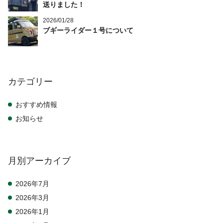
送りました！
2026/01/28
ブギーライダー１号について
カテゴリー
おすすめ情報
お知らせ
月別アーカイブ
2026年7月
2026年3月
2026年1月