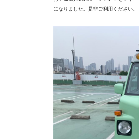
になりました。是非ご利用ください。